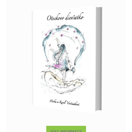
VIAC INFORMÁCIÍ